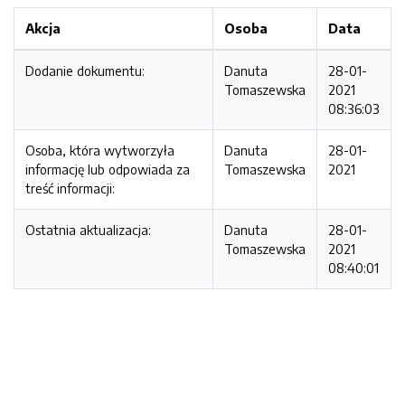
Akcja
Osoba
Data
Dodanie dokumentu:
Danuta
28-01-
Tomaszewska
2021
08:36:03
Osoba, która wytworzyła
Danuta
28-01-
informację lub odpowiada za
Tomaszewska
2021
treść informacji:
Ostatnia aktualizacja:
Danuta
28-01-
Tomaszewska
2021
08:40:01