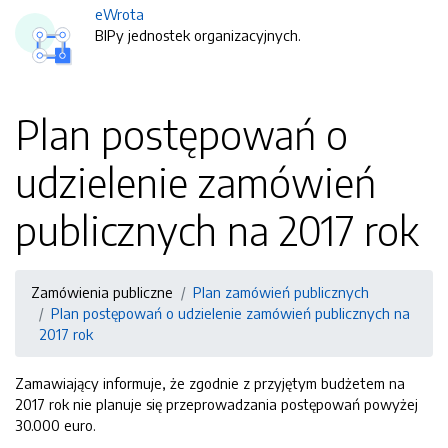
eWrota
BIPy jednostek organizacyjnych.
Plan postępowań o
udzielenie zamówień
publicznych na 2017 rok
Zamówienia publiczne
Plan zamówień publicznych
Plan postępowań o udzielenie zamówień publicznych na
2017 rok
Zamawiający informuje, że zgodnie z przyjętym budżetem na
2017 rok nie planuje się przeprowadzania postępowań powyżej
30.000 euro.