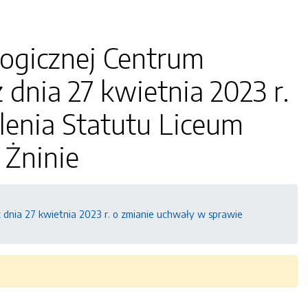
ogicznej Centrum
 dnia 27 kwietnia 2023 r.
lenia Statutu Liceum
 Żninie
dnia 27 kwietnia 2023 r. o zmianie uchwały w sprawie