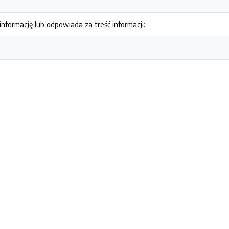
nformację lub odpowiada za treść informacji: