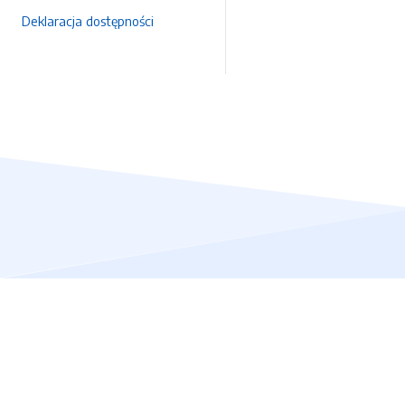
Deklaracja dostępności