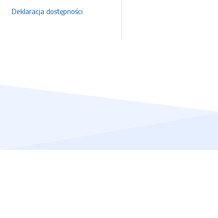
Deklaracja dostępności