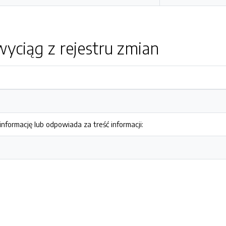
yciąg z rejestru zmian
nformację lub odpowiada za treść informacji: